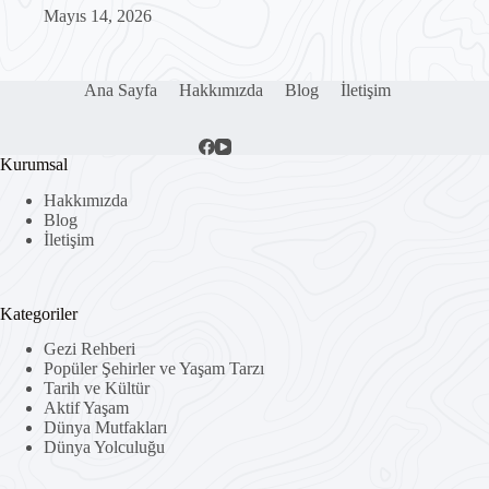
Mayıs 14, 2026
Ana Sayfa
Hakkımızda
Blog
İletişim
Kurumsal
Hakkımızda
Blog
İletişim
Kategoriler
Gezi Rehberi
Popüler Şehirler ve Yaşam Tarzı
Tarih ve Kültür
Aktif Yaşam
Dünya Mutfakları
Dünya Yolculuğu