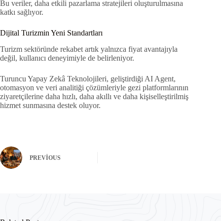
Bu veriler, daha etkili pazarlama stratejileri oluşturulmasına
katkı sağlıyor.
Dijital Turizmin Yeni Standartları
Turizm sektöründe rekabet artık yalnızca fiyat avantajıyla
değil, kullanıcı deneyimiyle de belirleniyor.
Turuncu Yapay Zekâ Teknolojileri, geliştirdiği AI Agent,
otomasyon ve veri analitiği çözümleriyle gezi platformlarının
ziyaretçilerine daha hızlı, daha akıllı ve daha kişiselleştirilmiş
hizmet sunmasına destek oluyor.
PREVIOUS